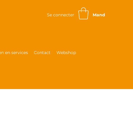
Se connecter
Mand
n en services
Contact
Webshop