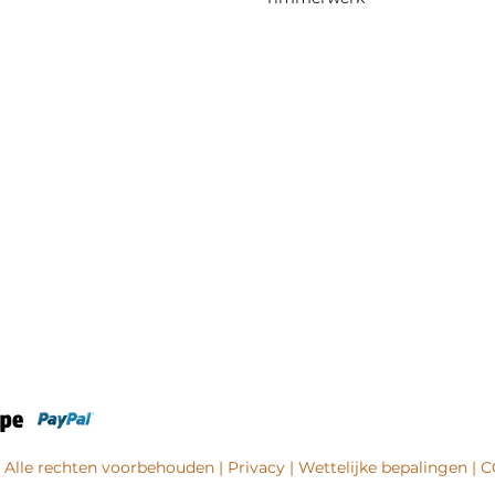
- Alle rechten voorbehouden |
Privacy
|
Wettelijke bepalingen
|
C