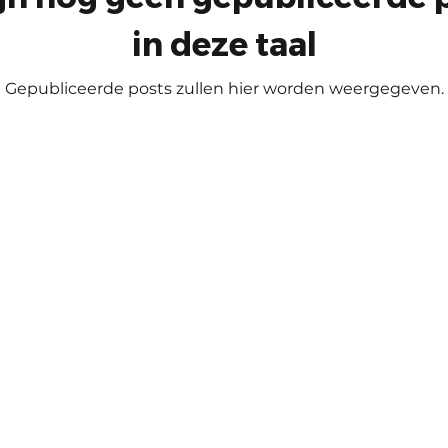
in deze taal
Gepubliceerde posts zullen hier worden weergegeven.