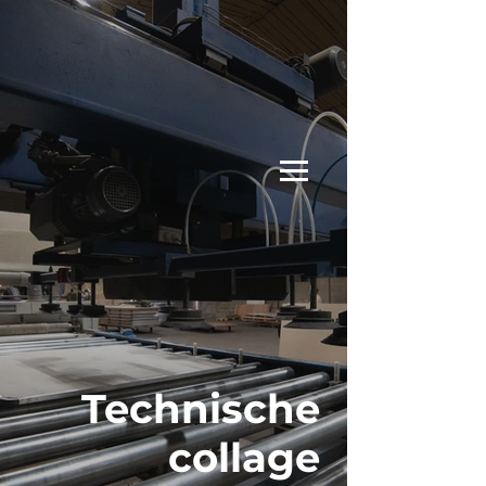
Technische
collage