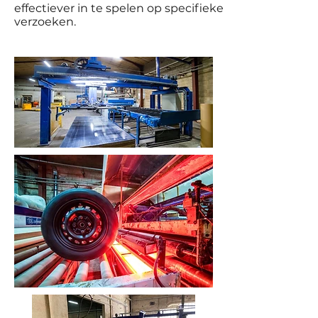
effectiever in te spelen op specifieke
verzoeken.