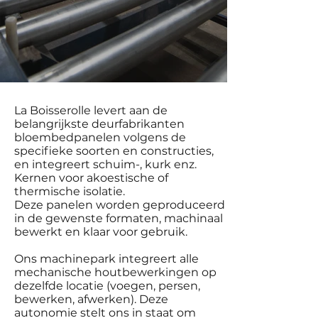
La Boisserolle levert aan de
belangrijkste deurfabrikanten
bloembedpanelen volgens de
specifieke soorten en constructies,
en integreert schuim-, kurk enz.
Kernen voor akoestische of
thermische isolatie.
Deze panelen worden geproduceerd
in de gewenste formaten, machinaal
bewerkt en klaar voor gebruik.
Ons machinepark integreert alle
mechanische houtbewerkingen op
dezelfde locatie (voegen, persen,
bewerken, afwerken). Deze
autonomie stelt ons in staat om