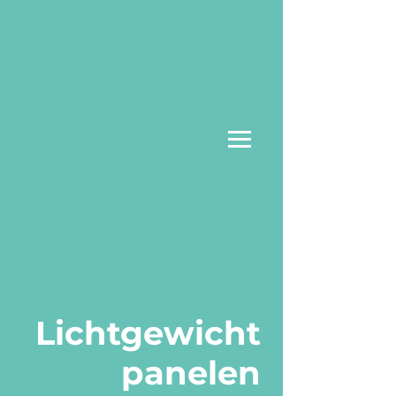
Lichtgewicht
panelen