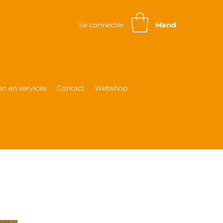
Se connecter
Mand
n en services
Contact
Webshop