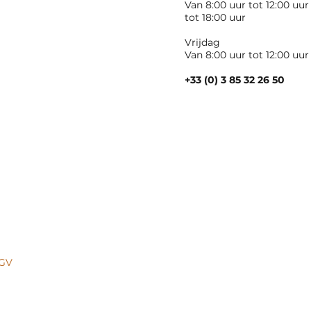
Van 8:00 uur tot 12:00 uur
tot 18:00 uur
Vrijdag
Van 8:00 uur tot 12:00 uur
+33 (0) 3 85 32 26 50
GV