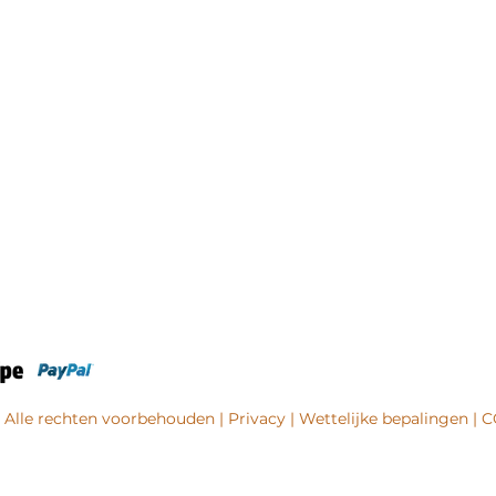
- Alle rechten voorbehouden |
Privacy
|
Wettelijke bepalingen
|
C