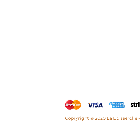
Copryright © 2020 La Boisserolle 