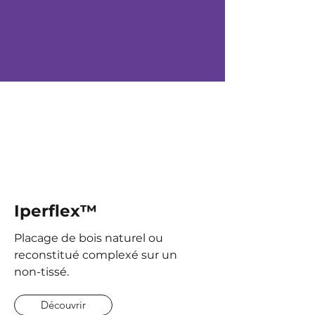
Iperflex™
Placage de bois naturel ou
reconstitué complexé sur un
non-tissé.
Découvrir