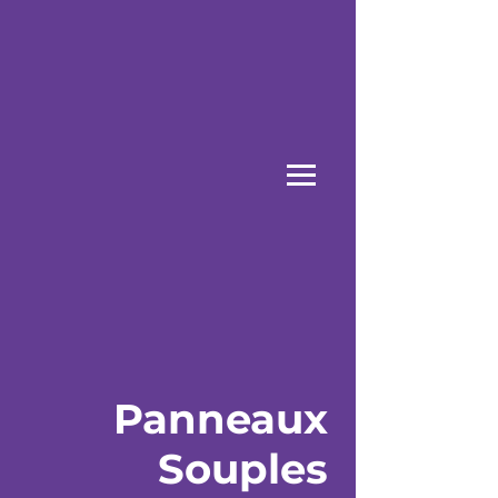
Panneaux
Souples