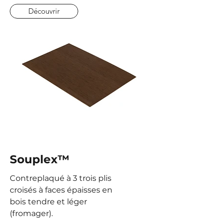
Découvrir
Souplex™
Contreplaqué à 3 trois plis
croisés à faces épaisses en
bois tendre et léger
(fromager).