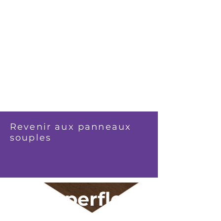
Revenir aux panneaux
souples
Superflex™