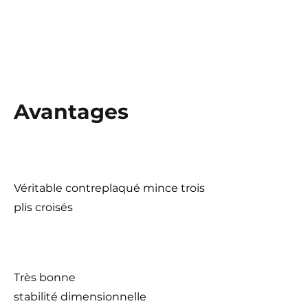
Avantages
Véritable contreplaqué mince trois
plis croisés
Très bonne
stabilité
dimensionnelle