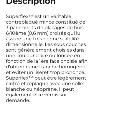
Description
Superflex™ est un véritable
contreplaqué mince constitué de
3 parements de placages de bois
6/10ème (0,6 mm) croisés qui lui
assure une très bonne stabilité
dimensionnelle. Les sous couches
sont généralement choisies dans
une couleur claire ou foncée en
fonction de la 1ère face choisie afin
d'obtenir une tranche homogène
et éviter un liseret trop prononcé.
Superflex™ peut être légèrement
cintré et replaqué avec une colle
blanche ou néoprène. Il peut
également être vernis sur
demande.