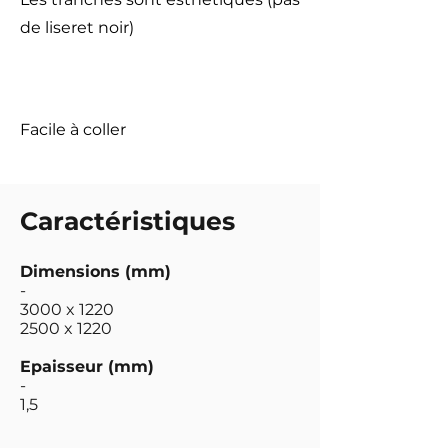
de liseret noir)
Facile à coller
Caractéristiques
Dimensions (mm)
-
3000 x 1220
2500 x 1220
Epaisseur (mm)
-
1,5