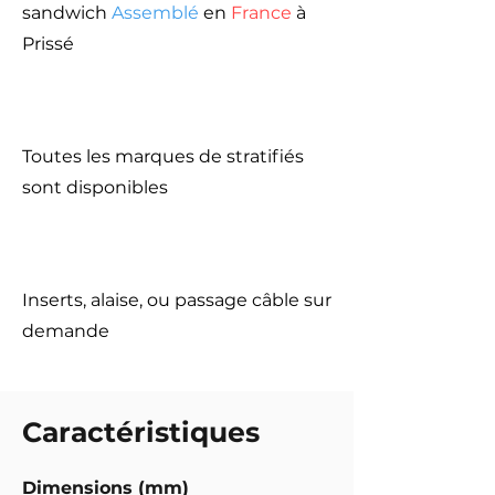
sandwich
Assemblé
en
France
à
Prissé
Toutes les marques de stratifiés
sont disponibles
Inserts, alaise, ou passage câble sur
demande
Caractéristiques
Dimensions (mm)