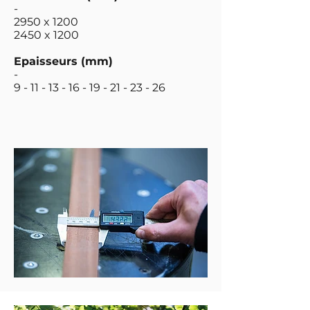
-
2950 x 1200
2450 x 1200
Epaisseurs (mm)
-
9 - 11 - 13 - 16 - 19 - 21 - 23 - 26