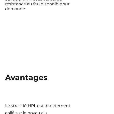
résistance au feu disponible sur
demande.
Avantages
Le stratifié HPL est directement
collé sur le noyau alu