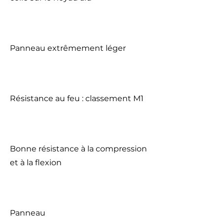
Panneau extrêmement léger
Résistance au feu : classement M1
Bonne résistance à la compression
et à la flexion
Panneau