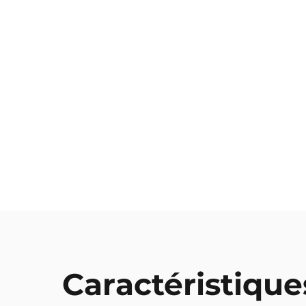
Caractéristique