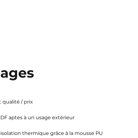
tages
 qualité / prix
DF aptes à un usage extérieur
isolation thermique grâce à la mousse PU