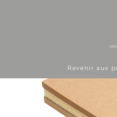
ont
Revenir aux p