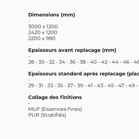
Dimensions (mm)
-
3000 x 1200
2420 x 1200
2200 x 980
Epaisseurs avant replacage (mm)
-
28 - 30 - 32 - 34 - 36 - 38 - 40 - 42 - 44 - 46 - 4
Epaisseurs standard après replacage (plac
-
29 - 31 - 33 - 35 - 37 - 39 - 41 - 43 - 45 - 47 - 49 -
Collage des finitions
-
MUF (Essences-fines)
PUR (Stratifiés)