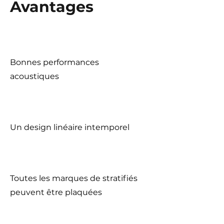
Avantages
Bonnes performances
acoustiques
Un design linéaire intemporel
Toutes les marques de stratifiés
peuvent être plaquées