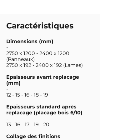
Caractéristiques
Dimensions (mm)
-
2750 x
1200 - 2400
x 1200
(Panneaux)
2750 x
192 - 2400
x 192 (Lames)
Epaisseurs avant replacage
(mm)
-
12 - 15 - 16 - 18 - 19
Epaisseurs standard après
replacage (placage bois 6/10)
-
13 - 16 - 17 - 19 - 20
Collage des finitions