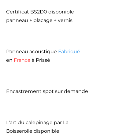
Certificat BS2D0 disponible
panneau + placage + vernis
Panneau acoustique
Fabriqué
en
France
à Prissé
Encastrement spot sur demande
L'art du calepinage par La
Boisserolle disponible