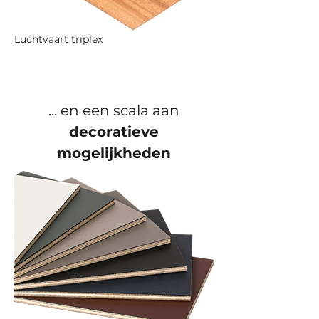
Luchtvaart triplex
... en een scala aan
decoratieve
mogelijkheden