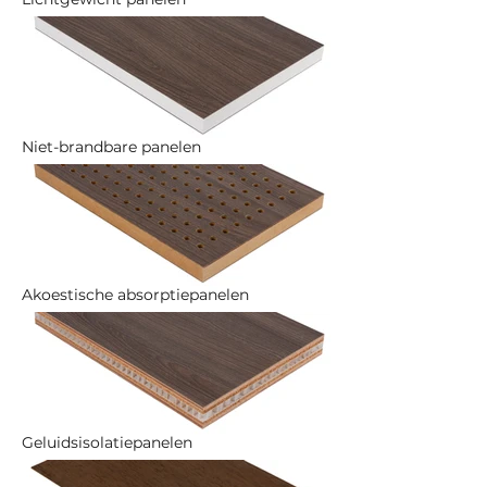
Niet-brandbare panelen
Akoestische absorptiepanelen
Geluidsisolatiepanelen