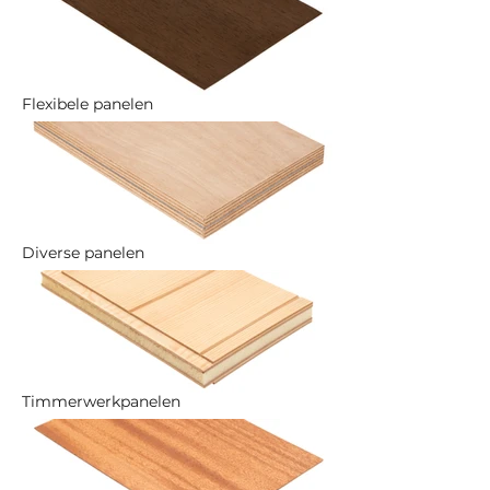
Flexibele panelen
Diverse panelen
Timmerwerkpanelen