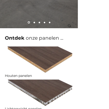
Ontdek
onze panelen ...
Houten panelen
Lichtgewicht panelen