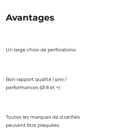
Avantages
Un large choix de perforations
Bon rapport qualité / prix /
performances (Ø 8 et +)
Toutes les marques de stratifiés
peuvent être plaquées