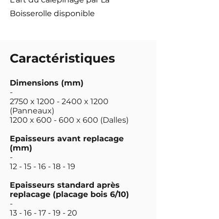
Boisserolle disponible
Caractéristiques
Dimensions (mm)
-
2750 x
1200 - 2400
x 1200
(Panneaux)
1200 x 600 - 600 x 600 (Dalles)
Epaisseurs avant replacage
(mm)
-
12 - 15 - 16 - 18 - 19
Epaisseurs standard après
replacage (placage bois 6/10)
-
13 - 16 - 17 - 19 - 20