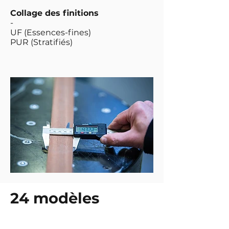
Collage des finitions
-
UF (Essences-fines)
PUR (Stratifiés)
24 modèles