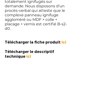
totalement ignifugés sur
demande. Nous disposons d'un
procès-verbal qui atteste que le
complexe panneau ignifuge
aggloméré ou MDF + colle +
placage + vernis est certifié B-s2-
d0.
Télécharger la fiche produit
ici
Télécharger le descriptif
technique
ici