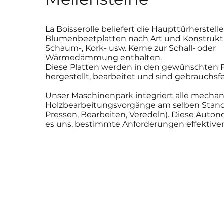
La Boisserolle beliefert die Haupttürherstelle
Blumenbeetplatten nach Art und Konstrukti
Schaum-, Kork- usw. Kerne zur Schall- oder
Wärmedämmung enthalten.
Diese Platten werden in den gewünschten
hergestellt, bearbeitet und sind gebrauchsfe
Unser Maschinenpark integriert alle mecha
Holzbearbeitungsvorgänge am selben Stand
Pressen, Bearbeiten, Veredeln). Diese Auto
es uns, bestimmte Anforderungen effektiver 