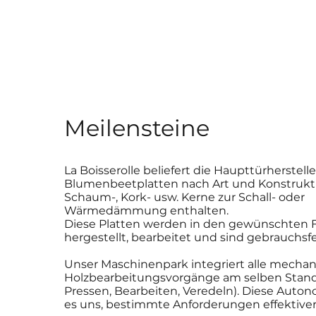
Meilensteine
La Boisserolle beliefert die Haupttürherstelle
Blumenbeetplatten nach Art und Konstrukti
Schaum-, Kork- usw. Kerne zur Schall- oder
Wärmedämmung enthalten.
Diese Platten werden in den gewünschten
hergestellt, bearbeitet und sind gebrauchsfe
Unser Maschinenpark integriert alle mecha
Holzbearbeitungsvorgänge am selben Stand
Pressen, Bearbeiten, Veredeln). Diese Auto
es uns, bestimmte Anforderungen effektiver 