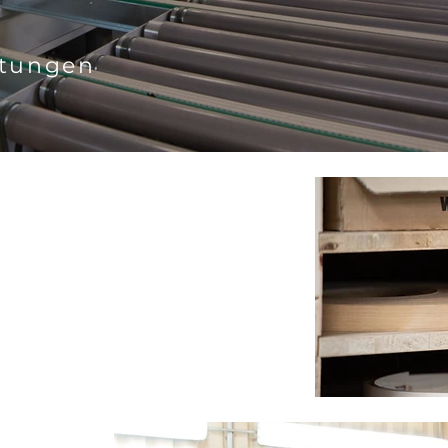
stungen