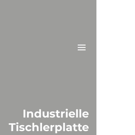
Industrielle
Tischlerplatte