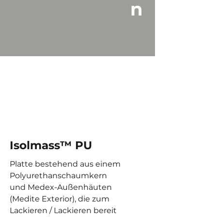
n
Isolmass™ PU
Platte bestehend aus einem
Polyurethanschaumkern
und Medex-Außenhäuten
(Medite Exterior), die zum
Lackieren / Lackieren bereit