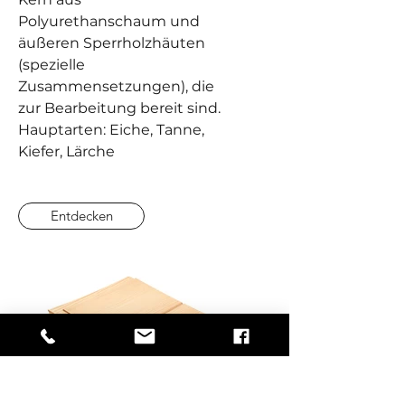
Polyurethanschaum
und
äußeren Sperrholzhäuten
(spezielle
Zusammensetzungen), die
zur Bearbeitung bereit sind.
Hauptarten: Eiche, Tanne,
Kiefer, Lärche
Entdecken