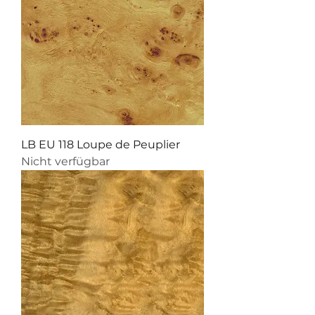
LB EU 118 Loupe de Peuplier
Nicht verfügbar