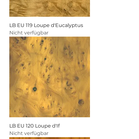
LB EU 119 Loupe d'Eucalyptus
Nicht verfügbar
LB EU 120 Loupe d'If
Nicht verfügbar