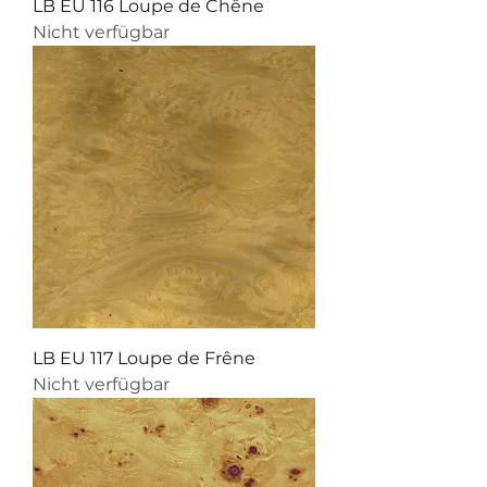
LB EU 116 Loupe de Chêne
Nicht verfügbar
LB EU 117 Loupe de Frêne
Nicht verfügbar