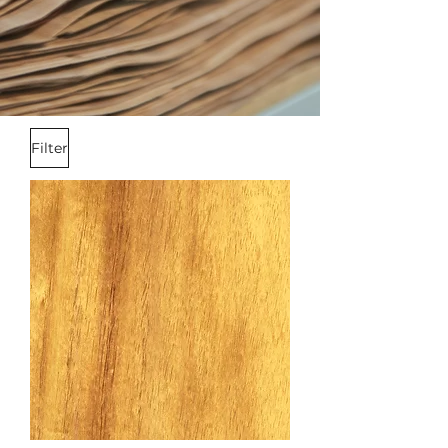
Filter