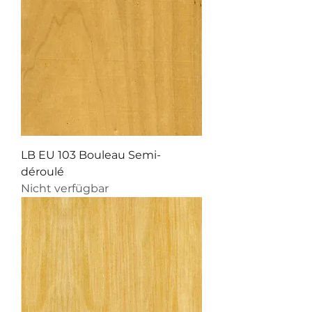
LB EU 103 Bouleau Semi-
déroulé
Nicht verfügbar