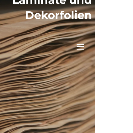
Dekorfolien