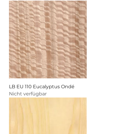
LB EU 110 Eucalyptus Ondé
Nicht verfügbar