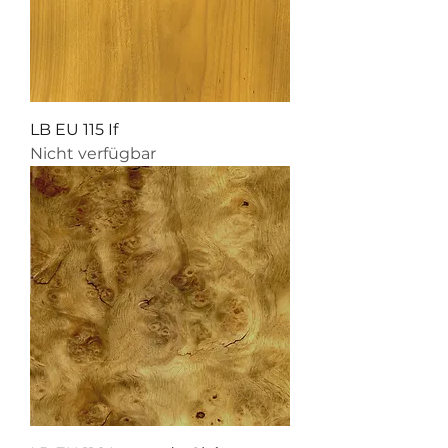
LB EU 115 If
Nicht verfügbar