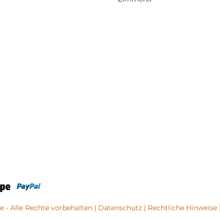
e - Alle Rechte vorbehalten |
Datenschutz
|
Rechtliche Hinweise