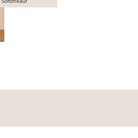
Sofortkauf