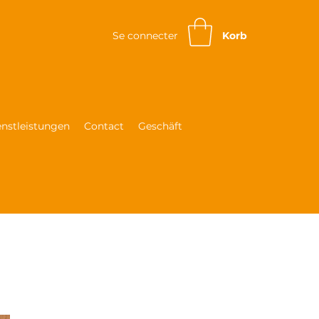
Se connecter
Korb
enstleistungen
Contact
Geschäft