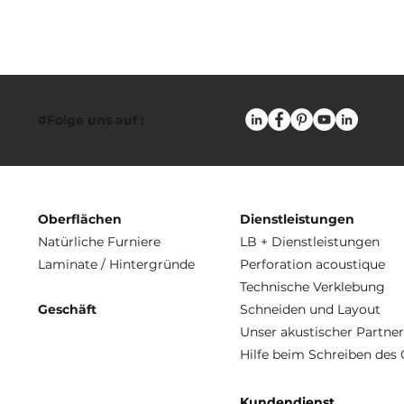
#Folge uns auf :
Oberflächen
Dienstleistungen
Natürliche Furniere
LB + Dienstleistungen
Laminate / Hintergründe
Perforation acoustique
Technische Verklebung
Geschäft
Schneiden und Layout
Unser akustischer Partner
Hilfe beim Schreiben des
Kundendienst