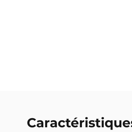
Caractéristique