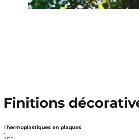
Finitions décorativ
Thermoplastiques en plaques
-