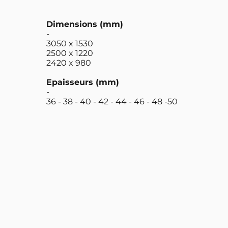
Dimensions (mm)
-
3050 x 1530
2500 x 1220
2420 x 980
Epaisseurs (mm)
-
36 - 38 - 40 - 42 - 44 - 46 - 48 -50