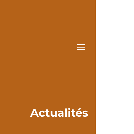
Actualités