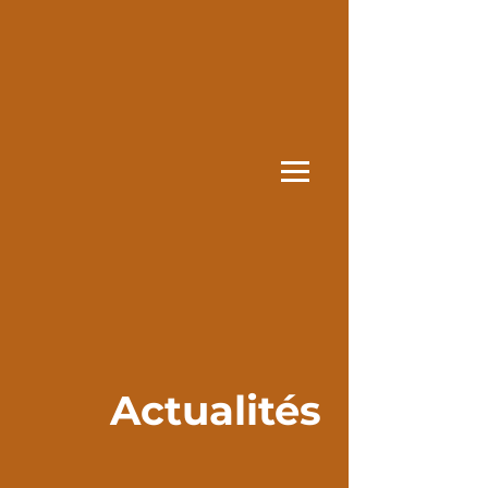
Actualités