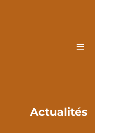
Actualités