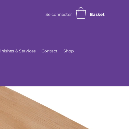
Se connecter
Basket
inishes & Services
Contact
Shop