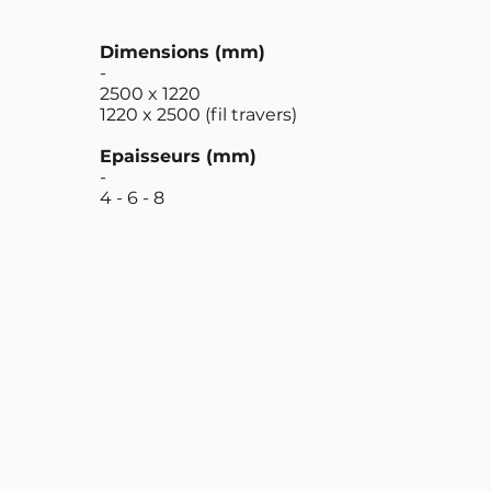
Dimensions (mm)
-
2500 x 1220
1220 x 2500 (fil travers)
Epaisseurs (mm)
-
4 - 6 - 8