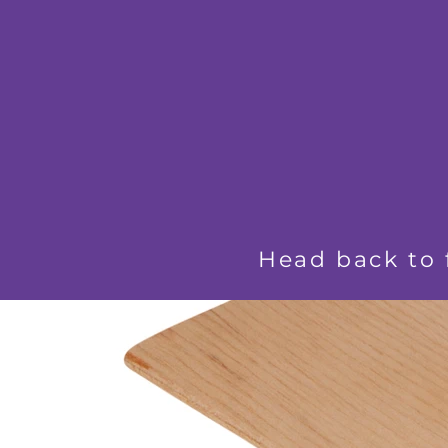
Head back to 