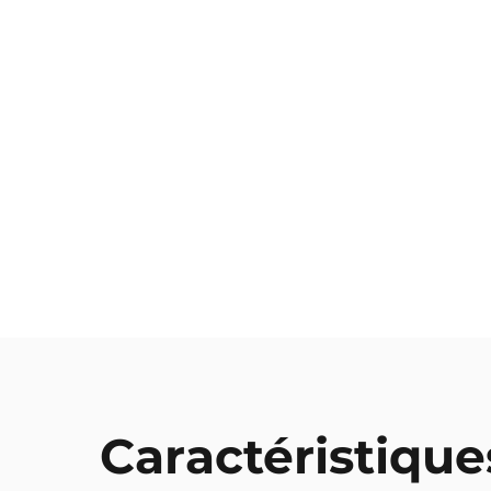
Caractéristique