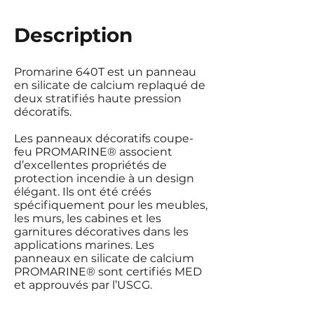
Description
Promarine 640T est un panneau
en silicate de calcium replaqué de
deux stratifiés haute pression
décoratifs.
Les panneaux décoratifs coupe-
feu PROMARINE® associent
d’excellentes propriétés de
protection incendie à un design
élégant. Ils ont été créés
spécifiquement pour les meubles,
les murs, les cabines et les
garnitures décoratives dans les
applications marines. Les
panneaux en silicate de calcium
PROMARINE® sont certifiés MED
et approuvés par l’USCG.