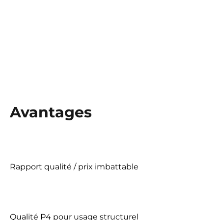
Avantages
Rapport qualité / prix imbattable
Qualité P4 pour usage structurel