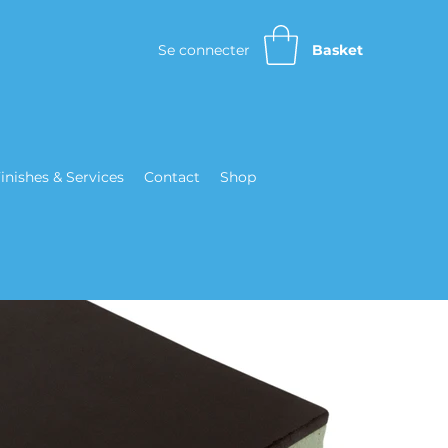
Se connecter
Basket
inishes & Services
Contact
Shop