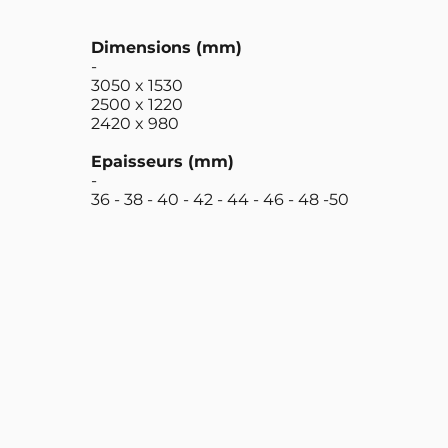
Dimensions (mm)
-
3050 x 1530
2500 x 1220
2420 x 980
Epaisseurs (mm)
-
36 - 38 - 40 - 42 - 44 - 46 - 48 -50