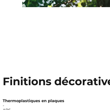
Finitions décorativ
Thermoplastiques en plaques
-