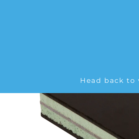
Head back to 