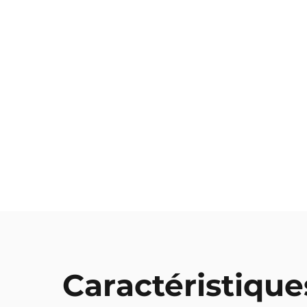
Caractéristique