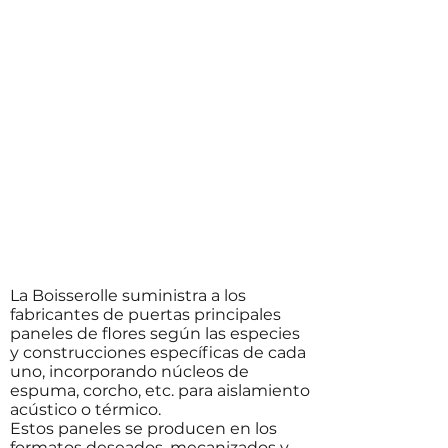
La Boisserolle suministra a los
fabricantes de puertas principales
paneles de flores según las especies
y construcciones específicas de cada
uno, incorporando núcleos de
espuma, corcho, etc. para aislamiento
acústico o térmico.
Estos paneles se producen en los
formatos deseados, mecanizados y