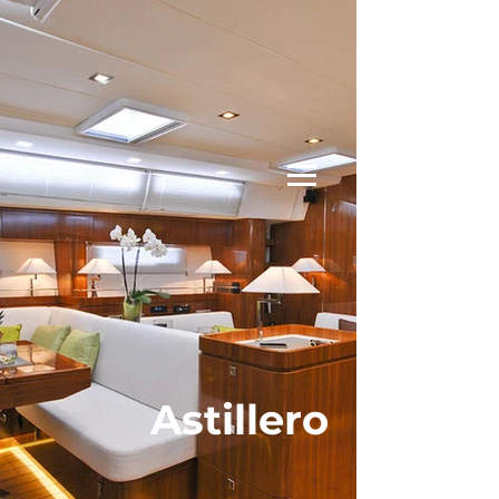
Astillero